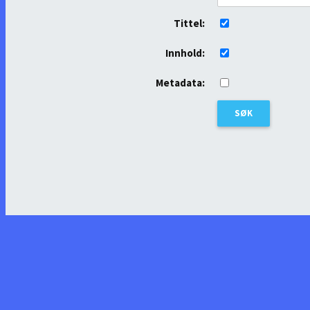
Tittel:
Innhold:
Metadata: