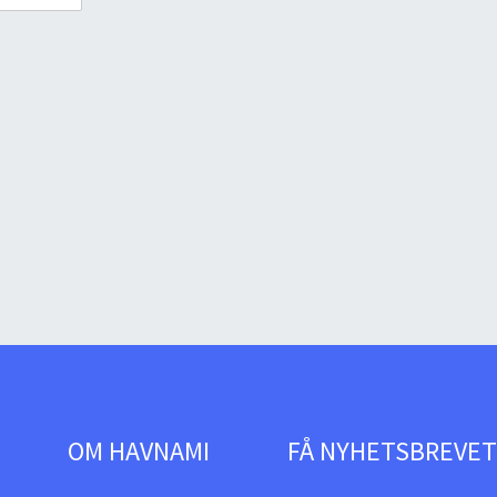
OM HAVNAMI
FÅ NYHETSBREVE