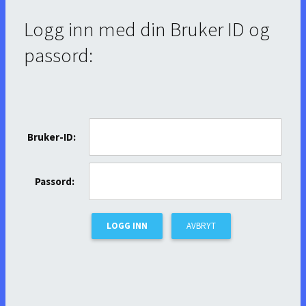
Logg inn med din Bruker ID og
passord:
Bruker-ID:
Passord: